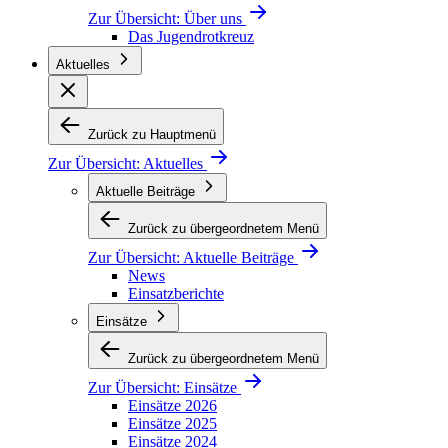
Zur Übersicht:
Über uns
Das Jugendrotkreuz
Aktuelles
Zurück zu Hauptmenü
Zur Übersicht:
Aktuelles
Aktuelle Beiträge
Zurück zu übergeordnetem Menü
Zur Übersicht:
Aktuelle Beiträge
News
Einsatzberichte
Einsätze
Zurück zu übergeordnetem Menü
Zur Übersicht:
Einsätze
Einsätze 2026
Einsätze 2025
Einsätze 2024