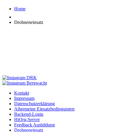
Home
Drohneneinsatz
Kontakt
Impressum
Datenschutzerklärung
Allgemeine Einsatzbedingungen
Backend-Login
HiOrg-Server
Feedback Ausbildung
Drohneneinsatz