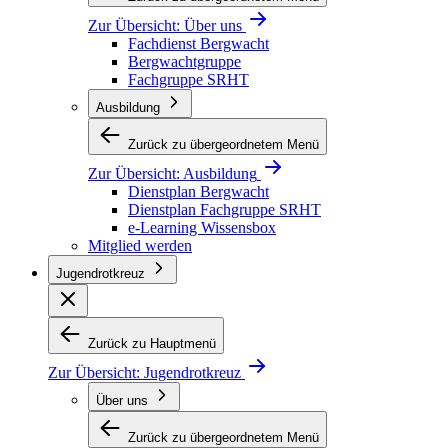
Zur Übersicht:
Über uns
Fachdienst Bergwacht
Bergwachtgruppe
Fachgruppe SRHT
Ausbildung
Zurück zu übergeordnetem Menü
Zur Übersicht:
Ausbildung
Dienstplan Bergwacht
Dienstplan Fachgruppe SRHT
e-Learning Wissensbox
Mitglied werden
Jugendrotkreuz
Zurück zu Hauptmenü
Zur Übersicht:
Jugendrotkreuz
Über uns
Zurück zu übergeordnetem Menü