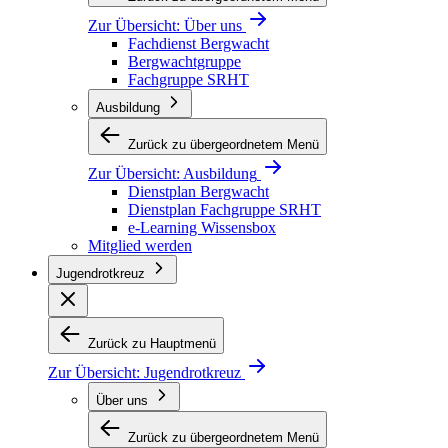
Zur Übersicht:
Über uns
Fachdienst Bergwacht
Bergwachtgruppe
Fachgruppe SRHT
Ausbildung
Zurück zu übergeordnetem Menü
Zur Übersicht:
Ausbildung
Dienstplan Bergwacht
Dienstplan Fachgruppe SRHT
e-Learning Wissensbox
Mitglied werden
Jugendrotkreuz
Zurück zu Hauptmenü
Zur Übersicht:
Jugendrotkreuz
Über uns
Zurück zu übergeordnetem Menü