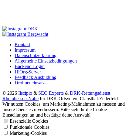
Kontakt
Impressum
Datenschutzerklärung
Allgemeine Einsatzbedingungen
Backend-Login
HiOrg-Server
Feedback Ausbildung
Drohneneinsatz
© 2026
Ilscipio
&
SEO Experte
&
DRK-Rettungsdienst
Rheinhessen-Nahe
für DRK-Ortsverein Clausthal-Zellerfeld
Wir nutzen Cookies, um Marketing-Maßnahmen zu messen und
unsere Dienste zu verbessern. Bitte sieh dir die Cookie-
Einstellungen an und bestätige deine Auswahl.
Essenzielle Cookies
Funktionale Cookies
Marketing-Cookies