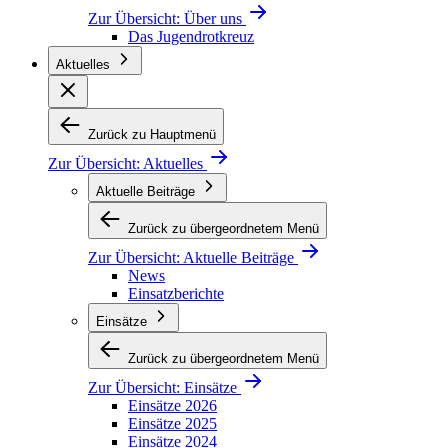
Zur Übersicht:
Über uns
Das Jugendrotkreuz
Aktuelles
Zurück zu Hauptmenü
Zur Übersicht:
Aktuelles
Aktuelle Beiträge
Zurück zu übergeordnetem Menü
Zur Übersicht:
Aktuelle Beiträge
News
Einsatzberichte
Einsätze
Zurück zu übergeordnetem Menü
Zur Übersicht:
Einsätze
Einsätze 2026
Einsätze 2025
Einsätze 2024