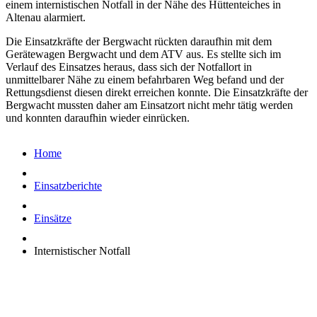
einem internistischen Notfall in der Nähe des Hüttenteiches in
Altenau alarmiert.
Die Einsatzkräfte der Bergwacht rückten daraufhin mit dem
Gerätewagen Bergwacht und dem ATV aus. Es stellte sich im
Verlauf des Einsatzes heraus, dass sich der Notfallort in
unmittelbarer Nähe zu einem befahrbaren Weg befand und der
Rettungsdienst diesen direkt erreichen konnte. Die Einsatzkräfte der
Bergwacht mussten daher am Einsatzort nicht mehr tätig werden
und konnten daraufhin wieder einrücken.
Home
Einsatzberichte
Einsätze
Internistischer Notfall