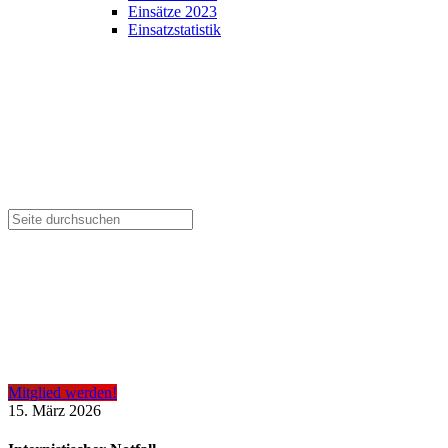
Einsätze 2023
Einsatzstatistik
Mitglied werden!
15. März 2026