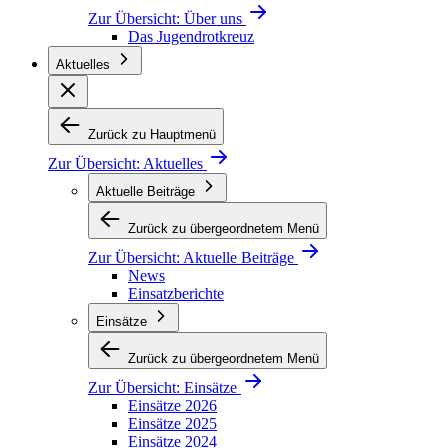
Zur Übersicht:
Über uns
Das Jugendrotkreuz
Aktuelles
Zurück zu Hauptmenü
Zur Übersicht:
Aktuelles
Aktuelle Beiträge
Zurück zu übergeordnetem Menü
Zur Übersicht:
Aktuelle Beiträge
News
Einsatzberichte
Einsätze
Zurück zu übergeordnetem Menü
Zur Übersicht:
Einsätze
Einsätze 2026
Einsätze 2025
Einsätze 2024