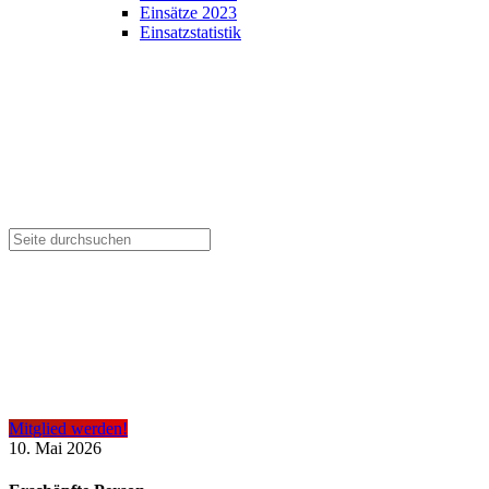
Einsätze 2023
Einsatzstatistik
Mitglied werden!
10. Mai 2026