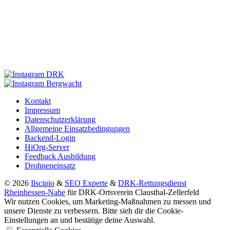
Kontakt
Impressum
Datenschutzerklärung
Allgemeine Einsatzbedingungen
Backend-Login
HiOrg-Server
Feedback Ausbildung
Drohneneinsatz
© 2026
Ilscipio
&
SEO Experte
&
DRK-Rettungsdienst
Rheinhessen-Nahe
für DRK-Ortsverein Clausthal-Zellerfeld
Wir nutzen Cookies, um Marketing-Maßnahmen zu messen und
unsere Dienste zu verbessern. Bitte sieh dir die Cookie-
Einstellungen an und bestätige deine Auswahl.