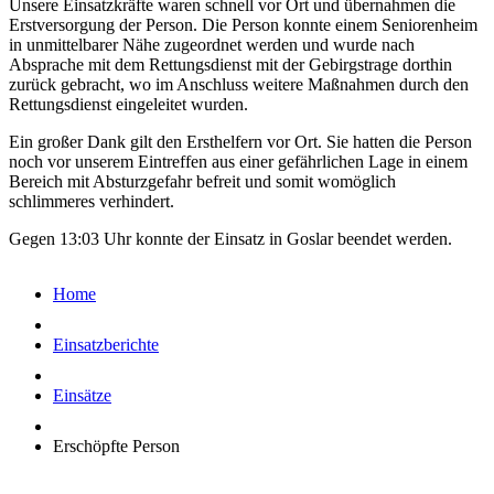
Unsere Einsatzkräfte waren schnell vor Ort und übernahmen die
Erstversorgung der Person. Die Person konnte einem Seniorenheim
in unmittelbarer Nähe zugeordnet werden und wurde nach
Absprache mit dem Rettungsdienst mit der Gebirgstrage dorthin
zurück gebracht, wo im Anschluss weitere Maßnahmen durch den
Rettungsdienst eingeleitet wurden.
Ein großer Dank gilt den Ersthelfern vor Ort. Sie hatten die Person
noch vor unserem Eintreffen aus einer gefährlichen Lage in einem
Bereich mit Absturzgefahr befreit und somit womöglich
schlimmeres verhindert.
Gegen 13:03 Uhr konnte der Einsatz in Goslar beendet werden.
Home
Einsatzberichte
Einsätze
Erschöpfte Person