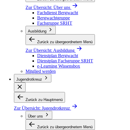
Zur Übersicht:
Über uns
Fachdienst Bergwacht
Bergwachtgruppe
Fachgruppe SRHT
Ausbildung
Zurück zu übergeordnetem Menü
Zur Übersicht:
Ausbildung
Dienstplan Bergwacht
Dienstplan Fachgruppe SRHT
e-Learning Wissensbox
Mitglied werden
Jugendrotkreuz
Zurück zu Hauptmenü
Zur Übersicht:
Jugendrotkreuz
Über uns
Zurück zu übergeordnetem Menü