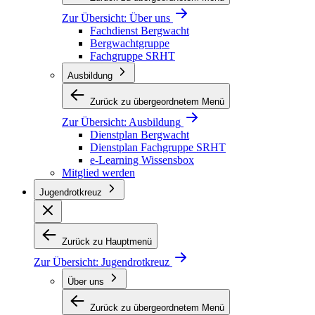
Zur Übersicht:
Über uns
Fachdienst Bergwacht
Bergwachtgruppe
Fachgruppe SRHT
Ausbildung
Zurück zu übergeordnetem Menü
Zur Übersicht:
Ausbildung
Dienstplan Bergwacht
Dienstplan Fachgruppe SRHT
e-Learning Wissensbox
Mitglied werden
Jugendrotkreuz
Zurück zu Hauptmenü
Zur Übersicht:
Jugendrotkreuz
Über uns
Zurück zu übergeordnetem Menü