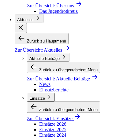
Zur Übersicht:
Über uns
Das Jugendrotkreuz
Aktuelles
Zurück zu Hauptmenü
Zur Übersicht:
Aktuelles
Aktuelle Beiträge
Zurück zu übergeordnetem Menü
Zur Übersicht:
Aktuelle Beiträge
News
Einsatzberichte
Einsätze
Zurück zu übergeordnetem Menü
Zur Übersicht:
Einsätze
Einsätze 2026
Einsätze 2025
Einsätze 2024