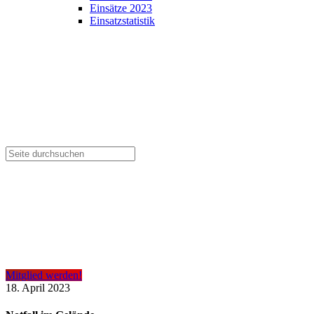
Einsätze 2023
Einsatzstatistik
Mitglied werden!
18. April 2023