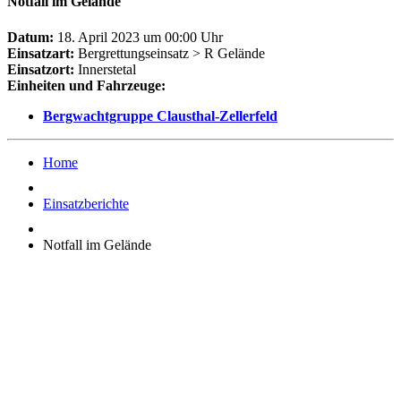
Notfall im Gelände
Datum:
18. April 2023 um 00:00 Uhr
Einsatzart:
Bergrettungseinsatz > R Gelände
Einsatzort:
Innerstetal
Einheiten und Fahrzeuge:
Bergwachtgruppe Clausthal-Zellerfeld
Home
Einsatzberichte
Notfall im Gelände