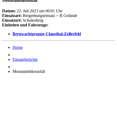
Mountainbikeunfall
Datum:
22. Juli 2023 um 00:01 Uhr
Einsatzart:
Bergrettungseinsatz > R Gelände
Einsatzort:
Schulenberg
Einheiten und Fahrzeuge:
Bergwachtgruppe Clausthal-Zellerfeld
Home
Einsatzberichte
Mountainbikeunfall