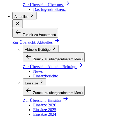
Zur Übersicht:
Über uns
Das Jugendrotkreuz
Aktuelles
Zurück zu Hauptmenü
Zur Übersicht:
Aktuelles
Aktuelle Beiträge
Zurück zu übergeordnetem Menü
Zur Übersicht:
Aktuelle Beiträge
News
Einsatzberichte
Einsätze
Zurück zu übergeordnetem Menü
Zur Übersicht:
Einsätze
Einsätze 2026
Einsätze 2025
Einsätze 2024