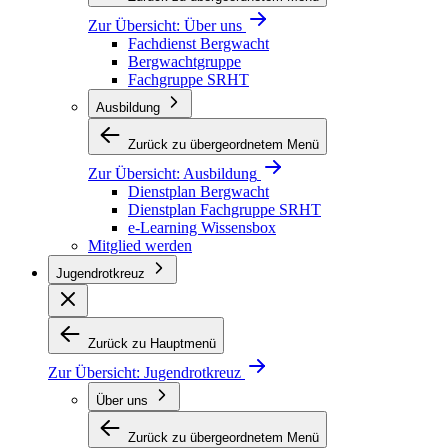
Zur Übersicht:
Über uns
Fachdienst Bergwacht
Bergwachtgruppe
Fachgruppe SRHT
Ausbildung
Zurück zu übergeordnetem Menü
Zur Übersicht:
Ausbildung
Dienstplan Bergwacht
Dienstplan Fachgruppe SRHT
e-Learning Wissensbox
Mitglied werden
Jugendrotkreuz
Zurück zu Hauptmenü
Zur Übersicht:
Jugendrotkreuz
Über uns
Zurück zu übergeordnetem Menü