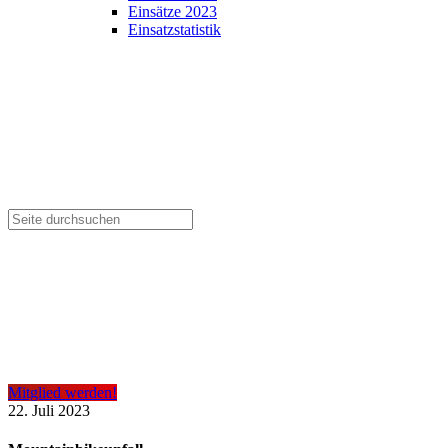
Einsätze 2023
Einsatzstatistik
Mitglied werden!
22. Juli 2023