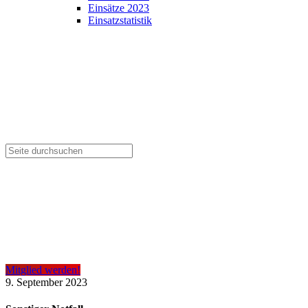
Einsätze 2023
Einsatzstatistik
Mitglied werden!
9. September 2023