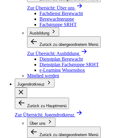
Zur Übersicht:
Über uns
Fachdienst Bergwacht
Bergwachtgruppe
Fachgruppe SRHT
Ausbildung
Zurück zu übergeordnetem Menü
Zur Übersicht:
Ausbildung
Dienstplan Bergwacht
Dienstplan Fachgruppe SRHT
e-Learning Wissensbox
Mitglied werden
Jugendrotkreuz
Zurück zu Hauptmenü
Zur Übersicht:
Jugendrotkreuz
Über uns
Zurück zu übergeordnetem Menü