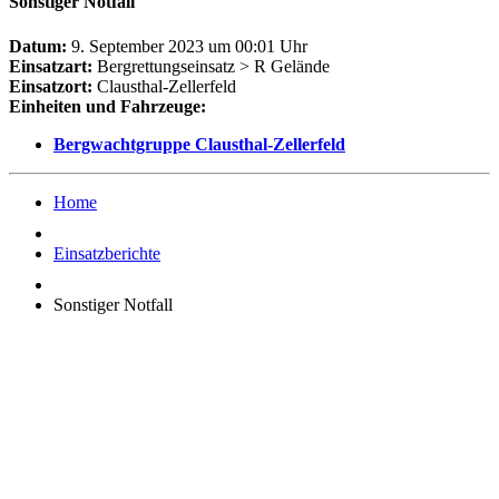
Sonstiger Notfall
Datum:
9. September 2023 um 00:01 Uhr
Einsatzart:
Bergrettungseinsatz > R Gelände
Einsatzort:
Clausthal-Zellerfeld
Einheiten und Fahrzeuge:
Bergwachtgruppe Clausthal-Zellerfeld
Home
Einsatzberichte
Sonstiger Notfall