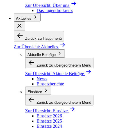
Zur Übersicht:
Über uns
Das Jugendrotkreuz
Aktuelles
Zurück zu Hauptmenü
Zur Übersicht:
Aktuelles
Aktuelle Beiträge
Zurück zu übergeordnetem Menü
Zur Übersicht:
Aktuelle Beiträge
News
Einsatzberichte
Einsätze
Zurück zu übergeordnetem Menü
Zur Übersicht:
Einsätze
Einsätze 2026
Einsätze 2025
Einsätze 2024