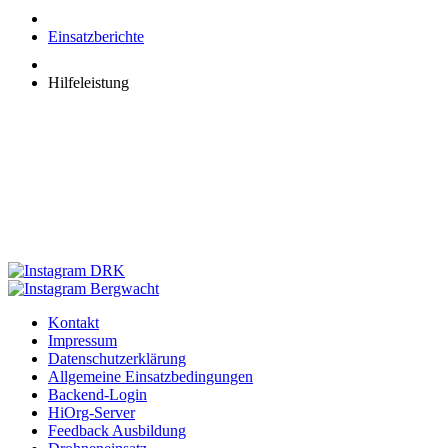
Einsatzberichte
Hilfeleistung
Kontakt
Impressum
Datenschutzerklärung
Allgemeine Einsatzbedingungen
Backend-Login
HiOrg-Server
Feedback Ausbildung