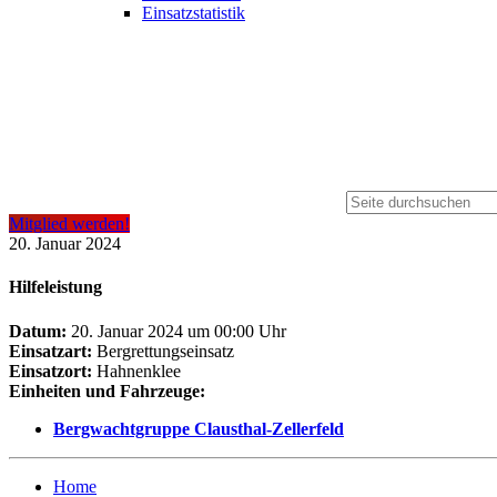
Einsatzstatistik
Mitglied werden!
20. Januar 2024
Hilfeleistung
Datum:
20. Januar 2024 um 00:00 Uhr
Einsatzart:
Bergrettungseinsatz
Einsatzort:
Hahnenklee
Einheiten und Fahrzeuge:
Bergwachtgruppe Clausthal-Zellerfeld
Home