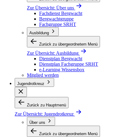
Zur Übersicht:
Über uns
Fachdienst Bergwacht
Bergwachtgruppe
Fachgruppe SRHT
Ausbildung
Zurück zu übergeordnetem Menü
Zur Übersicht:
Ausbildung
Dienstplan Bergwacht
Dienstplan Fachgruppe SRHT
e-Learning Wissensbox
Mitglied werden
Jugendrotkreuz
Zurück zu Hauptmenü
Zur Übersicht:
Jugendrotkreuz
Über uns
Zurück zu übergeordnetem Menü