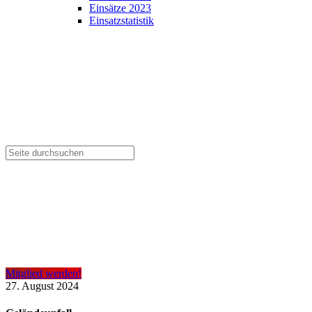
Einsätze 2023
Einsatzstatistik
Mitglied werden!
27. August 2024