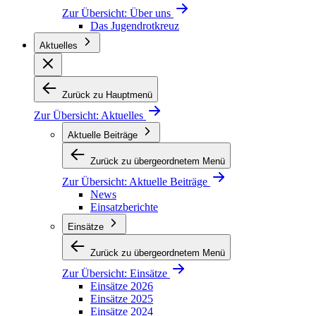
Zur Übersicht:
Über uns
Das Jugendrotkreuz
Aktuelles
Zurück zu Hauptmenü
Zur Übersicht:
Aktuelles
Aktuelle Beiträge
Zurück zu übergeordnetem Menü
Zur Übersicht:
Aktuelle Beiträge
News
Einsatzberichte
Einsätze
Zurück zu übergeordnetem Menü
Zur Übersicht:
Einsätze
Einsätze 2026
Einsätze 2025
Einsätze 2024