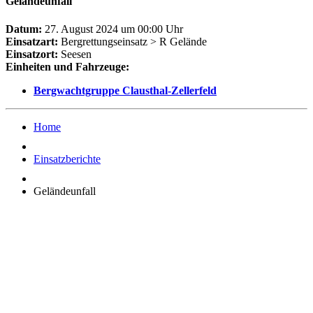
Geländeunfall
Datum:
27. August 2024 um 00:00 Uhr
Einsatzart:
Bergrettungseinsatz > R Gelände
Einsatzort:
Seesen
Einheiten und Fahrzeuge:
Bergwachtgruppe Clausthal-Zellerfeld
Home
Einsatzberichte
Geländeunfall