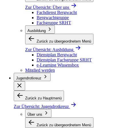
Zur Übersicht:
Über uns
Fachdienst Bergwacht
Bergwachtgruppe
Fachgruppe SRHT
Ausbildung
Zurück zu übergeordnetem Menü
Zur Übersicht:
Ausbildung
Dienstplan Bergwacht
Dienstplan Fachgruppe SRHT
e-Learning Wissensbox
Mitglied werden
Jugendrotkreuz
Zurück zu Hauptmenü
Zur Übersicht:
Jugendrotkreuz
Über uns
Zurück zu übergeordnetem Menü