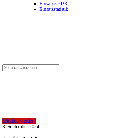
Einsätze 2023
Einsatzstatistik
Mitglied werden!
3. September 2024