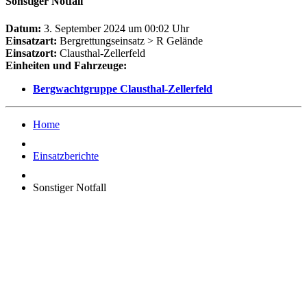
Sonstiger Notfall
Datum:
3. September 2024 um 00:02 Uhr
Einsatzart:
Bergrettungseinsatz > R Gelände
Einsatzort:
Clausthal-Zellerfeld
Einheiten und Fahrzeuge:
Bergwachtgruppe Clausthal-Zellerfeld
Home
Einsatzberichte
Sonstiger Notfall