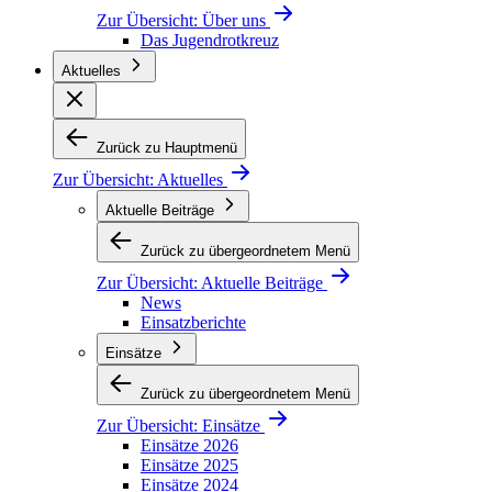
Zur Übersicht:
Über uns
Das Jugendrotkreuz
Aktuelles
Zurück zu Hauptmenü
Zur Übersicht:
Aktuelles
Aktuelle Beiträge
Zurück zu übergeordnetem Menü
Zur Übersicht:
Aktuelle Beiträge
News
Einsatzberichte
Einsätze
Zurück zu übergeordnetem Menü
Zur Übersicht:
Einsätze
Einsätze 2026
Einsätze 2025
Einsätze 2024