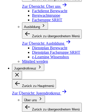
Zur Übersicht:
Über uns
Fachdienst Bergwacht
Bergwachtgruppe
Fachgruppe SRHT
Ausbildung
Zurück zu übergeordnetem Menü
Zur Übersicht:
Ausbildung
Dienstplan Bergwacht
Dienstplan Fachgruppe SRHT
e-Learning Wissensbox
Mitglied werden
Jugendrotkreuz
Zurück zu Hauptmenü
Zur Übersicht:
Jugendrotkreuz
Über uns
Zurück zu übergeordnetem Menü