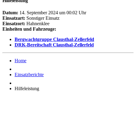
Hilfeleistung
Datum:
14. September 2024 um 00:02 Uhr
Einsatzart:
Sonstiger Einsatz
Einsatzort:
Hahnenklee
Einheiten und Fahrzeuge:
Bergwachtgruppe Clausthal-Zellerfeld
DRK-Bereitschaft Clausthal-Zellerfeld
Home
Einsatzberichte
Hilfeleistung