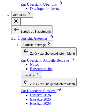
Zur Übersicht:
Über uns
Das Jugendrotkreuz
Aktuelles
Zurück zu Hauptmenü
Zur Übersicht:
Aktuelles
Aktuelle Beiträge
Zurück zu übergeordnetem Menü
Zur Übersicht:
Aktuelle Beiträge
News
Einsatzberichte
Einsätze
Zurück zu übergeordnetem Menü
Zur Übersicht:
Einsätze
Einsätze 2026
Einsätze 2025
Einsätze 2024