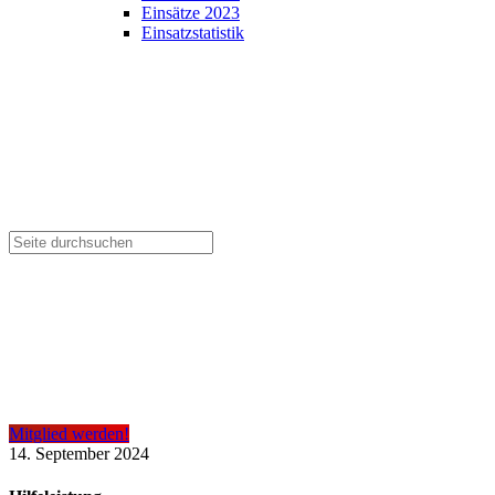
Einsätze 2023
Einsatzstatistik
Mitglied werden!
14. September 2024