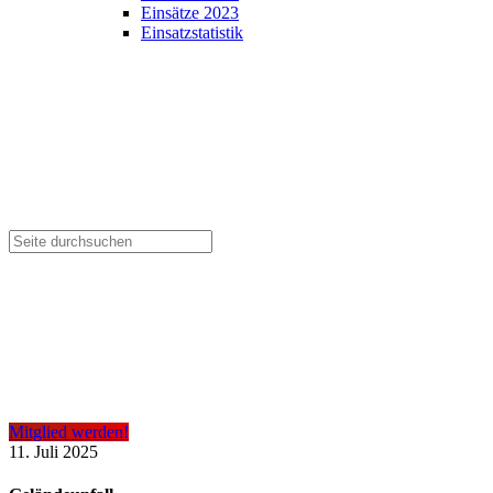
Einsätze 2023
Einsatzstatistik
Mitglied werden!
11. Juli 2025