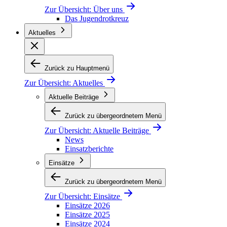
Zur Übersicht:
Über uns
Das Jugendrotkreuz
Aktuelles
Zurück zu Hauptmenü
Zur Übersicht:
Aktuelles
Aktuelle Beiträge
Zurück zu übergeordnetem Menü
Zur Übersicht:
Aktuelle Beiträge
News
Einsatzberichte
Einsätze
Zurück zu übergeordnetem Menü
Zur Übersicht:
Einsätze
Einsätze 2026
Einsätze 2025
Einsätze 2024