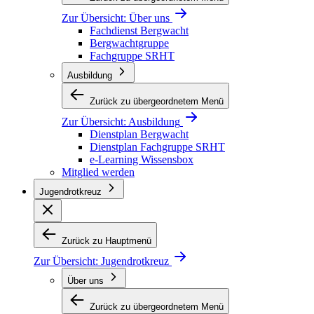
Zur Übersicht:
Über uns
Fachdienst Bergwacht
Bergwachtgruppe
Fachgruppe SRHT
Ausbildung
Zurück zu übergeordnetem Menü
Zur Übersicht:
Ausbildung
Dienstplan Bergwacht
Dienstplan Fachgruppe SRHT
e-Learning Wissensbox
Mitglied werden
Jugendrotkreuz
Zurück zu Hauptmenü
Zur Übersicht:
Jugendrotkreuz
Über uns
Zurück zu übergeordnetem Menü