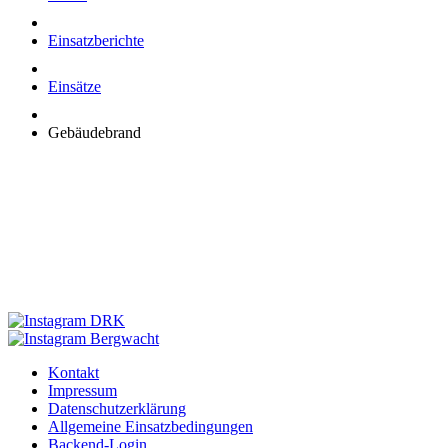
Einsatzberichte
Einsätze
Gebäudebrand
Kontakt
Impressum
Datenschutzerklärung
Allgemeine Einsatzbedingungen
Backend-Login