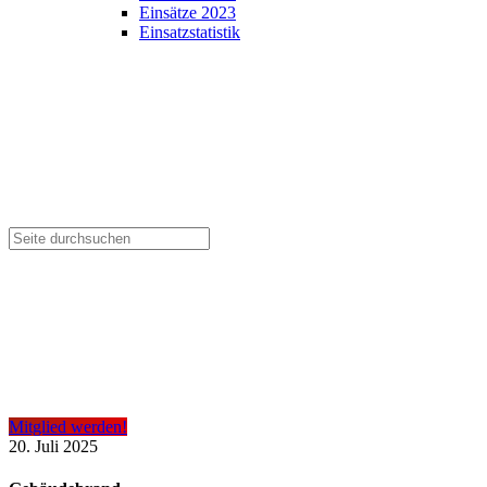
Einsätze 2023
Einsatzstatistik
Mitglied werden!
20. Juli 2025