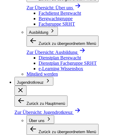
Zur Übersicht:
Über uns
Fachdienst Bergwacht
Bergwachtgruppe
Fachgruppe SRHT
Ausbildung
Zurück zu übergeordnetem Menü
Zur Übersicht:
Ausbildung
Dienstplan Bergwacht
Dienstplan Fachgruppe SRHT
e-Learning Wissensbox
Mitglied werden
Jugendrotkreuz
Zurück zu Hauptmenü
Zur Übersicht:
Jugendrotkreuz
Über uns
Zurück zu übergeordnetem Menü