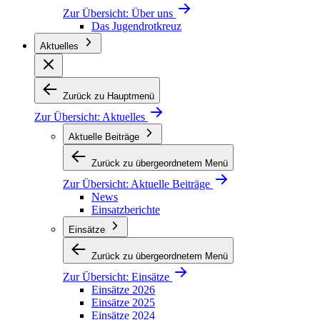
Zur Übersicht:
Über uns
Das Jugendrotkreuz
Aktuelles
Zurück zu Hauptmenü
Zur Übersicht:
Aktuelles
Aktuelle Beiträge
Zurück zu übergeordnetem Menü
Zur Übersicht:
Aktuelle Beiträge
News
Einsatzberichte
Einsätze
Zurück zu übergeordnetem Menü
Zur Übersicht:
Einsätze
Einsätze 2026
Einsätze 2025
Einsätze 2024