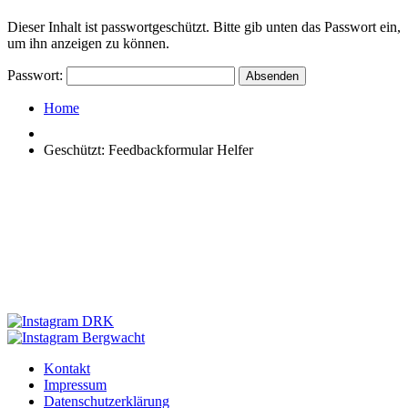
Dieser Inhalt ist passwortgeschützt. Bitte gib unten das Passwort ein,
um ihn anzeigen zu können.
Passwort:
Home
Geschützt: Feedbackformular Helfer
Kontakt
Impressum
Datenschutzerklärung