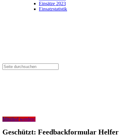
Einsätze 2023
Einsatzstatistik
Mitglied werden!
Geschützt: Feedbackformular Helfer