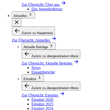
Zur Übersicht:
Über uns
Das Jugendrotkreuz
Aktuelles
Zurück zu Hauptmenü
Zur Übersicht:
Aktuelles
Aktuelle Beiträge
Zurück zu übergeordnetem Menü
Zur Übersicht:
Aktuelle Beiträge
News
Einsatzberichte
Einsätze
Zurück zu übergeordnetem Menü
Zur Übersicht:
Einsätze
Einsätze 2026
Einsätze 2025
Einsätze 2024