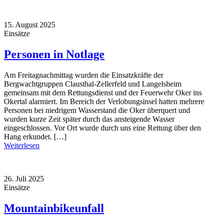
15. August 2025
Einsätze
Personen in Notlage
Am Freitagnachmittag wurden die Einsatzkräfte der
Bergwachtgruppen Clausthal-Zellerfeld und Langelsheim
gemeinsam mit dem Rettungsdienst und der Feuerwehr Oker ins
Okertal alarmiert. Im Bereich der Verlobungsinsel hatten mehrere
Personen bei niedrigem Wasserstand die Oker überquert und
wurden kurze Zeit später durch das ansteigende Wasser
eingeschlossen. Vor Ort wurde durch uns eine Rettung über den
Hang erkundet. […]
Weiterlesen
26. Juli 2025
Einsätze
Mountainbikeunfall