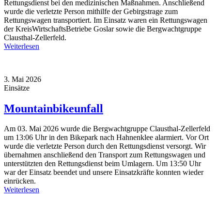
Rettungsdienst bei den medizinischen Maßnahmen. Anschließend
wurde die verletzte Person mithilfe der Gebirgstrage zum
Rettungswagen transportiert. Im Einsatz waren ein Rettungswagen
der KreisWirtschaftsBetriebe Goslar sowie die Bergwachtgruppe
Clausthal-Zellerfeld.
Weiterlesen
3. Mai 2026
Einsätze
Mountainbikeunfall
Am 03. Mai 2026 wurde die Bergwachtgruppe Clausthal-Zellerfeld
um 13:06 Uhr in den Bikepark nach Hahnenklee alarmiert. Vor Ort
wurde die verletzte Person durch den Rettungsdienst versorgt. Wir
übernahmen anschließend den Transport zum Rettungswagen und
unterstützten den Rettungsdienst beim Umlagern. Um 13:50 Uhr
war der Einsatz beendet und unsere Einsatzkräfte konnten wieder
einrücken.
Weiterlesen