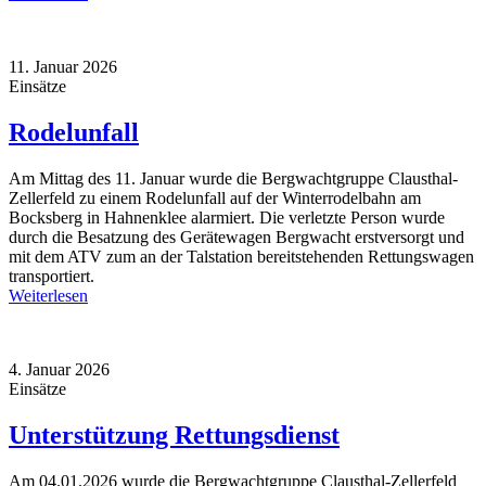
11. Januar 2026
Einsätze
Rodelunfall
Am Mittag des 11. Januar wurde die Bergwachtgruppe Clausthal-
Zellerfeld zu einem Rodelunfall auf der Winterrodelbahn am
Bocksberg in Hahnenklee alarmiert. Die verletzte Person wurde
durch die Besatzung des Gerätewagen Bergwacht erstversorgt und
mit dem ATV zum an der Talstation bereitstehenden Rettungswagen
transportiert.
Weiterlesen
4. Januar 2026
Einsätze
Unterstützung Rettungsdienst
Am 04.01.2026 wurde die Bergwachtgruppe Clausthal-Zellerfeld