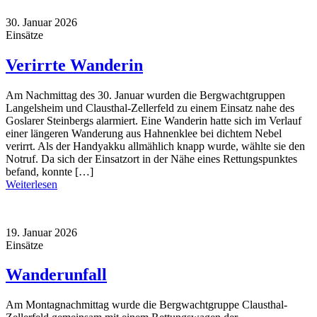
30. Januar 2026
Einsätze
Verirrte Wanderin
Am Nachmittag des 30. Januar wurden die Bergwachtgruppen
Langelsheim und Clausthal-Zellerfeld zu einem Einsatz nahe des
Goslarer Steinbergs alarmiert. Eine Wanderin hatte sich im Verlauf
einer längeren Wanderung aus Hahnenklee bei dichtem Nebel
verirrt. Als der Handyakku allmählich knapp wurde, wählte sie den
Notruf. Da sich der Einsatzort in der Nähe eines Rettungspunktes
befand, konnte […]
Weiterlesen
19. Januar 2026
Einsätze
Wanderunfall
Am Montagnachmittag wurde die Bergwachtgruppe Clausthal-