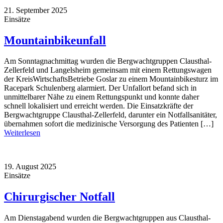
21. September 2025
Einsätze
Mountainbikeunfall
Am Sonntagnachmittag wurden die Bergwachtgruppen Clausthal-
Zellerfeld und Langelsheim gemeinsam mit einem Rettungswagen
der KreisWirtschaftsBetriebe Goslar zu einem Mountainbikesturz im
Racepark Schulenberg alarmiert. Der Unfallort befand sich in
unmittelbarer Nähe zu einem Rettungspunkt und konnte daher
schnell lokalisiert und erreicht werden. Die Einsatzkräfte der
Bergwachtgruppe Clausthal-Zellerfeld, darunter ein Notfallsanitäter,
übernahmen sofort die medizinische Versorgung des Patienten […]
Weiterlesen
19. August 2025
Einsätze
Chirurgischer Notfall
Am Dienstagabend wurden die Bergwachtgruppen aus Clausthal-