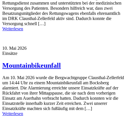
Rettungsdienst zusammen und unterstützten bei der medizinischen
Versorgung des Patienten. Besonders hilfreich war, dass zwei
Besatzungsmitglieder des Rettungswagens ebenfalls ehrenamtlich
im DRK Clausthal-Zellerfeld aktiv sind. Dadurch konnte die
Versorgung schnell […]
Weiterlesen
10. Mai 2026
Einsätze
Mountainbikeunfall
Am 10. Mai 2026 wurde die Bergwachtgruppe Clausthal-Zellerfeld
um 14:44 Uhr zu einem Mountainbikeunfall am Bocksberg
alarmiert. Die Alarmierung erreichte unsere Einsatzkräfte auf der
Rückfahrt von ihrer Mittagspause, die sie nach dem vorherigen
Einsatz am Auerhahn verbracht hatten. Dadurch konnten wir die
Einsatzstelle innerhalb kurzer Zeit erreichen. Zwei unserer
Einsatzkräfte machten sich fußläufig mit dem […]
Weiterlesen