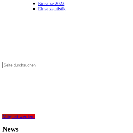
Einsätze 2023
Einsatzstatistik
Mitglied werden!
News