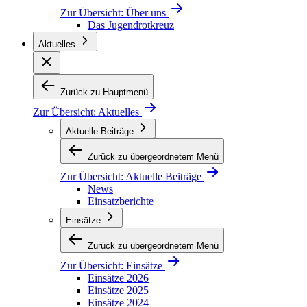
Zur Übersicht:
Über uns
Das Jugendrotkreuz
Aktuelles
Zurück zu Hauptmenü
Zur Übersicht:
Aktuelles
Aktuelle Beiträge
Zurück zu übergeordnetem Menü
Zur Übersicht:
Aktuelle Beiträge
News
Einsatzberichte
Einsätze
Zurück zu übergeordnetem Menü
Zur Übersicht:
Einsätze
Einsätze 2026
Einsätze 2025
Einsätze 2024