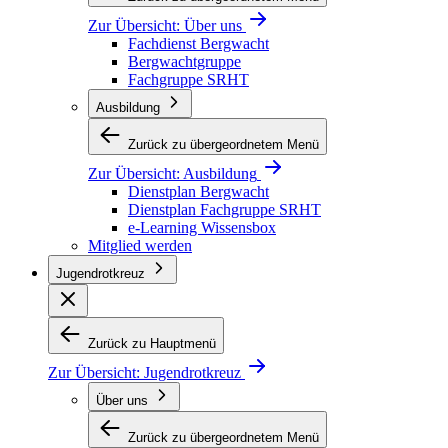
Zur Übersicht:
Über uns
Fachdienst Bergwacht
Bergwachtgruppe
Fachgruppe SRHT
Ausbildung
Zurück zu übergeordnetem Menü
Zur Übersicht:
Ausbildung
Dienstplan Bergwacht
Dienstplan Fachgruppe SRHT
e-Learning Wissensbox
Mitglied werden
Jugendrotkreuz
Zurück zu Hauptmenü
Zur Übersicht:
Jugendrotkreuz
Über uns
Zurück zu übergeordnetem Menü