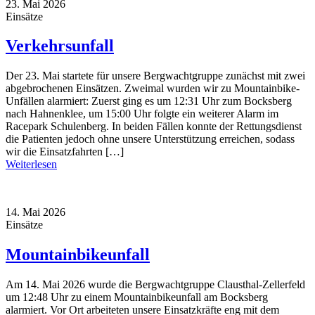
23. Mai 2026
Einsätze
Verkehrsunfall
Der 23. Mai startete für unsere Bergwachtgruppe zunächst mit zwei
abgebrochenen Einsätzen. Zweimal wurden wir zu Mountainbike-
Unfällen alarmiert: Zuerst ging es um 12:31 Uhr zum Bocksberg
nach Hahnenklee, um 15:00 Uhr folgte ein weiterer Alarm im
Racepark Schulenberg. In beiden Fällen konnte der Rettungsdienst
die Patienten jedoch ohne unsere Unterstützung erreichen, sodass
wir die Einsatzfahrten […]
Weiterlesen
14. Mai 2026
Einsätze
Mountainbikeunfall
Am 14. Mai 2026 wurde die Bergwachtgruppe Clausthal-Zellerfeld
um 12:48 Uhr zu einem Mountainbikeunfall am Bocksberg
alarmiert. Vor Ort arbeiteten unsere Einsatzkräfte eng mit dem