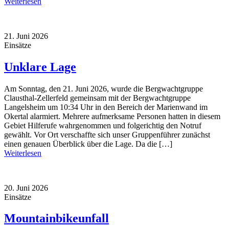
Weiterlesen
21. Juni 2026
Einsätze
Unklare Lage
Am Sonntag, den 21. Juni 2026, wurde die Bergwachtgruppe
Clausthal-Zellerfeld gemeinsam mit der Bergwachtgruppe
Langelsheim um 10:34 Uhr in den Bereich der Marienwand im
Okertal alarmiert. Mehrere aufmerksame Personen hatten in diesem
Gebiet Hilferufe wahrgenommen und folgerichtig den Notruf
gewählt. Vor Ort verschaffte sich unser Gruppenführer zunächst
einen genauen Überblick über die Lage. Da die […]
Weiterlesen
20. Juni 2026
Einsätze
Mountainbikeunfall