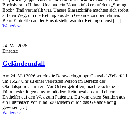
Bocksberg in Hahnenklee, wo ein Mountainbiker auf dem „Sprung
Bock“-Trail verunfallt war. Unsere Einsatzkräfte machten sich sofort
auf den Weg, um die Rettung aus dem Gelände zu übernehmen.
Beim Eintreffen an der Einsatzstelle war der Rettungsdienst […]
Weiterlesen
24. Mai 2026
Einsätze
Geländeunfall
Am 24. Mai 2026 wurde die Bergwachtgruppe Clausthal-Zellerfeld
um 15:27 Uhr zu einer verletzten Person im Bereich der
Okertalsperre alarmiert. Vor Ort eingetroffen, machte sich die
Führungskraft gemeinsam mit dem Rettungsdienst und einem
Ersthelfer auf den Weg zum Patienten. Da vom ersten Standort aus
ein Fußmarsch von rund 500 Metern durch das Gelände nötig
gewesen […]
Weiterlesen