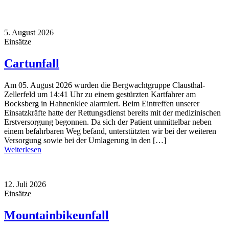
5. August 2026
Einsätze
Cartunfall
Am 05. August 2026 wurden die Bergwachtgruppe Clausthal-
Zellerfeld um 14:41 Uhr zu einem gestürzten Kartfahrer am
Bocksberg in Hahnenklee alarmiert. Beim Eintreffen unserer
Einsatzkräfte hatte der Rettungsdienst bereits mit der medizinischen
Erstversorgung begonnen. Da sich der Patient unmittelbar neben
einem befahrbaren Weg befand, unterstützten wir bei der weiteren
Versorgung sowie bei der Umlagerung in den […]
Weiterlesen
12. Juli 2026
Einsätze
Mountainbikeunfall