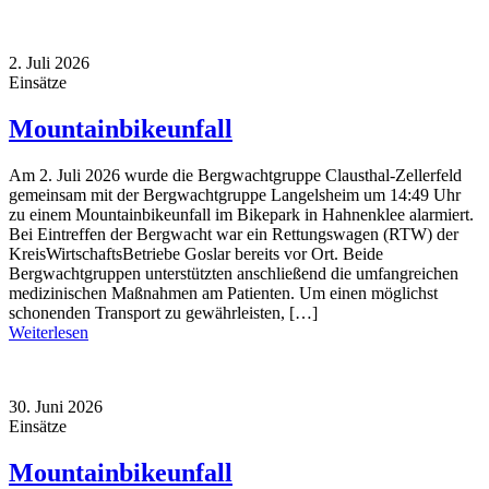
2. Juli 2026
Einsätze
Mountainbikeunfall
Am 2. Juli 2026 wurde die Bergwachtgruppe Clausthal-Zellerfeld
gemeinsam mit der Bergwachtgruppe Langelsheim um 14:49 Uhr
zu einem Mountainbikeunfall im Bikepark in Hahnenklee alarmiert.
Bei Eintreffen der Bergwacht war ein Rettungswagen (RTW) der
KreisWirtschaftsBetriebe Goslar bereits vor Ort. Beide
Bergwachtgruppen unterstützten anschließend die umfangreichen
medizinischen Maßnahmen am Patienten. Um einen möglichst
schonenden Transport zu gewährleisten, […]
Weiterlesen
30. Juni 2026
Einsätze
Mountainbikeunfall