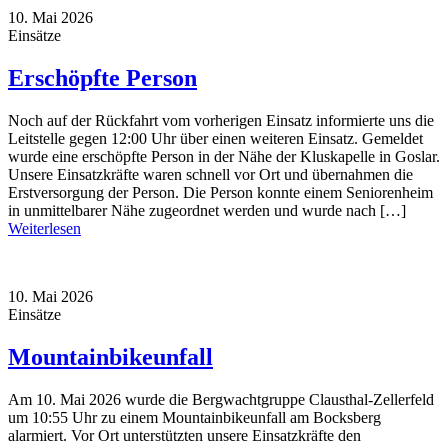
10. Mai 2026
Einsätze
Erschöpfte Person
Noch auf der Rückfahrt vom vorherigen Einsatz informierte uns die
Leitstelle gegen 12:00 Uhr über einen weiteren Einsatz. Gemeldet
wurde eine erschöpfte Person in der Nähe der Kluskapelle in Goslar.
Unsere Einsatzkräfte waren schnell vor Ort und übernahmen die
Erstversorgung der Person. Die Person konnte einem Seniorenheim
in unmittelbarer Nähe zugeordnet werden und wurde nach […]
Weiterlesen
10. Mai 2026
Einsätze
Mountainbikeunfall
Am 10. Mai 2026 wurde die Bergwachtgruppe Clausthal-Zellerfeld
um 10:55 Uhr zu einem Mountainbikeunfall am Bocksberg
alarmiert. Vor Ort unterstützten unsere Einsatzkräfte den